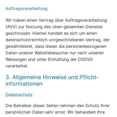
Auftragsverarbeitung
Wir haben einen Vertrag über Auftragsverarbeitung
(AVV) zur Nutzung des oben genannten Dienstes
geschlossen. Hierbei handelt es sich um einen
datenschutzrechtlich vorgeschriebenen Vertrag, der
gewährleistet, dass dieser die personenbezogenen
Daten unserer Websitebesucher nur nach unseren
Weisungen und unter Einhaltung der DSGVO
verarbeitet.
3. Allgemeine Hinweise und Pflicht­
informationen
Datenschutz
Die Betreiber dieser Seiten nehmen den Schutz Ihrer
persönlichen Daten sehr ernst. Wir behandeln Ihre