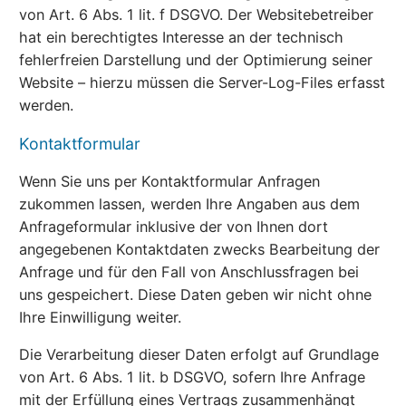
von Art. 6 Abs. 1 lit. f DSGVO. Der Websitebetreiber
hat ein berechtigtes Interesse an der technisch
fehlerfreien Darstellung und der Optimierung seiner
Website – hierzu müssen die Server-Log-Files erfasst
werden.
Kontaktformular
Wenn Sie uns per Kontaktformular Anfragen
zukommen lassen, werden Ihre Angaben aus dem
Anfrageformular inklusive der von Ihnen dort
angegebenen Kontaktdaten zwecks Bearbeitung der
Anfrage und für den Fall von Anschlussfragen bei
uns gespeichert. Diese Daten geben wir nicht ohne
Ihre Einwilligung weiter.
Die Verarbeitung dieser Daten erfolgt auf Grundlage
von Art. 6 Abs. 1 lit. b DSGVO, sofern Ihre Anfrage
mit der Erfüllung eines Vertrags zusammenhängt