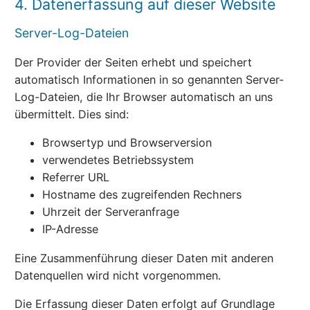
4. Datenerfassung auf dieser Website
Server-Log-Dateien
Der Provider der Seiten erhebt und speichert
automatisch Informationen in so genannten Server-
Log-Dateien, die Ihr Browser automatisch an uns
übermittelt. Dies sind:
Browsertyp und Browserversion
verwendetes Betriebssystem
Referrer URL
Hostname des zugreifenden Rechners
Uhrzeit der Serveranfrage
IP-Adresse
Eine Zusammenführung dieser Daten mit anderen
Datenquellen wird nicht vorgenommen.
Die Erfassung dieser Daten erfolgt auf Grundlage