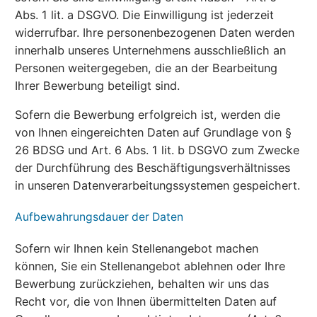
Abs. 1 lit. a DSGVO. Die Einwilligung ist jederzeit
widerrufbar. Ihre personenbezogenen Daten werden
innerhalb unseres Unternehmens ausschließlich an
Personen weitergegeben, die an der Bearbeitung
Ihrer Bewerbung beteiligt sind.
Sofern die Bewerbung erfolgreich ist, werden die
von Ihnen eingereichten Daten auf Grundlage von §
26 BDSG und Art. 6 Abs. 1 lit. b DSGVO zum Zwecke
der Durchführung des Beschäftigungsverhältnisses
in unseren Datenverarbeitungssystemen gespeichert.
Aufbewahrungsdauer der Daten
Sofern wir Ihnen kein Stellenangebot machen
können, Sie ein Stellenangebot ablehnen oder Ihre
Bewerbung zurückziehen, behalten wir uns das
Recht vor, die von Ihnen übermittelten Daten auf