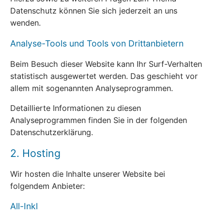
Datenschutz können Sie sich jederzeit an uns
wenden.
Analyse-Tools und Tools von Dritt­anbietern
Beim Besuch dieser Website kann Ihr Surf-Verhalten
statistisch ausgewertet werden. Das geschieht vor
allem mit sogenannten Analyseprogrammen.
Detaillierte Informationen zu diesen
Analyseprogrammen finden Sie in der folgenden
Datenschutzerklärung.
2. Hosting
Wir hosten die Inhalte unserer Website bei
folgendem Anbieter:
All-Inkl