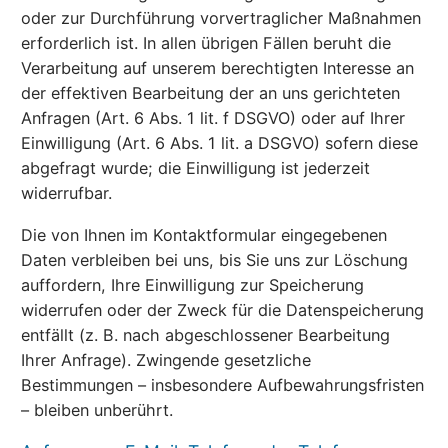
oder zur Durchführung vorvertraglicher Maßnahmen
erforderlich ist. In allen übrigen Fällen beruht die
Verarbeitung auf unserem berechtigten Interesse an
der effektiven Bearbeitung der an uns gerichteten
Anfragen (Art. 6 Abs. 1 lit. f DSGVO) oder auf Ihrer
Einwilligung (Art. 6 Abs. 1 lit. a DSGVO) sofern diese
abgefragt wurde; die Einwilligung ist jederzeit
widerrufbar.
Die von Ihnen im Kontaktformular eingegebenen
Daten verbleiben bei uns, bis Sie uns zur Löschung
auffordern, Ihre Einwilligung zur Speicherung
widerrufen oder der Zweck für die Datenspeicherung
entfällt (z. B. nach abgeschlossener Bearbeitung
Ihrer Anfrage). Zwingende gesetzliche
Bestimmungen – insbesondere Aufbewahrungsfristen
– bleiben unberührt.