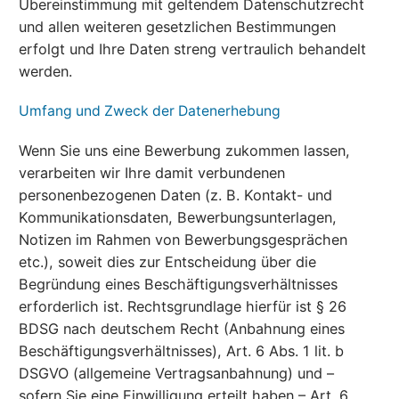
Übereinstimmung mit geltendem Datenschutzrecht
und allen weiteren gesetzlichen Bestimmungen
erfolgt und Ihre Daten streng vertraulich behandelt
werden.
Umfang und Zweck der Datenerhebung
Wenn Sie uns eine Bewerbung zukommen lassen,
verarbeiten wir Ihre damit verbundenen
personenbezogenen Daten (z. B. Kontakt- und
Kommunikationsdaten, Bewerbungsunterlagen,
Notizen im Rahmen von Bewerbungsgesprächen
etc.), soweit dies zur Entscheidung über die
Begründung eines Beschäftigungsverhältnisses
erforderlich ist. Rechtsgrundlage hierfür ist § 26
BDSG nach deutschem Recht (Anbahnung eines
Beschäftigungsverhältnisses), Art. 6 Abs. 1 lit. b
DSGVO (allgemeine Vertragsanbahnung) und –
sofern Sie eine Einwilligung erteilt haben – Art. 6