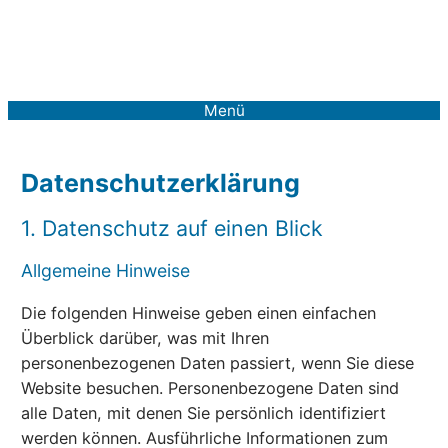
Zum
Inhalt
springen
Menü
Datenschutz­erklärung
1. Datenschutz auf einen Blick
Allgemeine Hinweise
Die folgenden Hinweise geben einen einfachen
Überblick darüber, was mit Ihren
personenbezogenen Daten passiert, wenn Sie diese
Website besuchen. Personenbezogene Daten sind
alle Daten, mit denen Sie persönlich identifiziert
werden können. Ausführliche Informationen zum