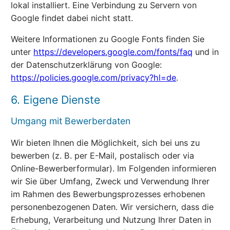
lokal installiert. Eine Verbindung zu Servern von
Google findet dabei nicht statt.
Weitere Informationen zu Google Fonts finden Sie
unter
https://developers.google.com/fonts/faq
und in
der Datenschutzerklärung von Google:
https://policies.google.com/privacy?hl=de
.
6. Eigene Dienste
Umgang mit Bewerberdaten
Wir bieten Ihnen die Möglichkeit, sich bei uns zu
bewerben (z. B. per E-Mail, postalisch oder via
Online-Bewerberformular). Im Folgenden informieren
wir Sie über Umfang, Zweck und Verwendung Ihrer
im Rahmen des Bewerbungsprozesses erhobenen
personenbezogenen Daten. Wir versichern, dass die
Erhebung, Verarbeitung und Nutzung Ihrer Daten in