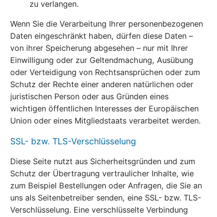
zu verlangen.
Wenn Sie die Verarbeitung Ihrer personenbezogenen
Daten eingeschränkt haben, dürfen diese Daten –
von ihrer Speicherung abgesehen – nur mit Ihrer
Einwilligung oder zur Geltendmachung, Ausübung
oder Verteidigung von Rechtsansprüchen oder zum
Schutz der Rechte einer anderen natürlichen oder
juristischen Person oder aus Gründen eines
wichtigen öffentlichen Interesses der Europäischen
Union oder eines Mitgliedstaats verarbeitet werden.
SSL- bzw. TLS-Verschlüsselung
Diese Seite nutzt aus Sicherheitsgründen und zum
Schutz der Übertragung vertraulicher Inhalte, wie
zum Beispiel Bestellungen oder Anfragen, die Sie an
uns als Seitenbetreiber senden, eine SSL- bzw. TLS-
Verschlüsselung. Eine verschlüsselte Verbindung