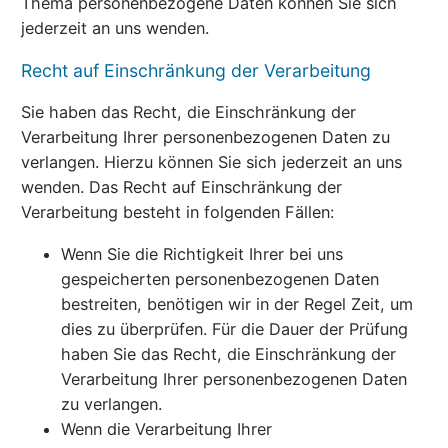
Thema personenbezogene Daten können Sie sich
jederzeit an uns wenden.
Recht auf Einschränkung der Verarbeitung
Sie haben das Recht, die Einschränkung der
Verarbeitung Ihrer personenbezogenen Daten zu
verlangen. Hierzu können Sie sich jederzeit an uns
wenden. Das Recht auf Einschränkung der
Verarbeitung besteht in folgenden Fällen:
Wenn Sie die Richtigkeit Ihrer bei uns
gespeicherten personenbezogenen Daten
bestreiten, benötigen wir in der Regel Zeit, um
dies zu überprüfen. Für die Dauer der Prüfung
haben Sie das Recht, die Einschränkung der
Verarbeitung Ihrer personenbezogenen Daten
zu verlangen.
Wenn die Verarbeitung Ihrer