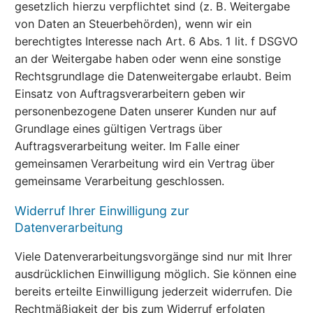
gesetzlich hierzu verpflichtet sind (z. B. Weitergabe
von Daten an Steuerbehörden), wenn wir ein
berechtigtes Interesse nach Art. 6 Abs. 1 lit. f DSGVO
an der Weitergabe haben oder wenn eine sonstige
Rechtsgrundlage die Datenweitergabe erlaubt. Beim
Einsatz von Auftragsverarbeitern geben wir
personenbezogene Daten unserer Kunden nur auf
Grundlage eines gültigen Vertrags über
Auftragsverarbeitung weiter. Im Falle einer
gemeinsamen Verarbeitung wird ein Vertrag über
gemeinsame Verarbeitung geschlossen.
Widerruf Ihrer Einwilligung zur
Datenverarbeitung
Viele Datenverarbeitungsvorgänge sind nur mit Ihrer
ausdrücklichen Einwilligung möglich. Sie können eine
bereits erteilte Einwilligung jederzeit widerrufen. Die
Rechtmäßigkeit der bis zum Widerruf erfolgten