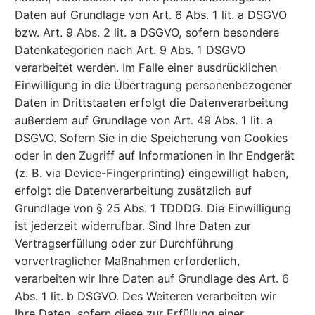
Daten auf Grundlage von Art. 6 Abs. 1 lit. a DSGVO
bzw. Art. 9 Abs. 2 lit. a DSGVO, sofern besondere
Datenkategorien nach Art. 9 Abs. 1 DSGVO
verarbeitet werden. Im Falle einer ausdrücklichen
Einwilligung in die Übertragung personenbezogener
Daten in Drittstaaten erfolgt die Datenverarbeitung
außerdem auf Grundlage von Art. 49 Abs. 1 lit. a
DSGVO. Sofern Sie in die Speicherung von Cookies
oder in den Zugriff auf Informationen in Ihr Endgerät
(z. B. via Device-Fingerprinting) eingewilligt haben,
erfolgt die Datenverarbeitung zusätzlich auf
Grundlage von § 25 Abs. 1 TDDDG. Die Einwilligung
ist jederzeit widerrufbar. Sind Ihre Daten zur
Vertragserfüllung oder zur Durchführung
vorvertraglicher Maßnahmen erforderlich,
verarbeiten wir Ihre Daten auf Grundlage des Art. 6
Abs. 1 lit. b DSGVO. Des Weiteren verarbeiten wir
Ihre Daten, sofern diese zur Erfüllung einer