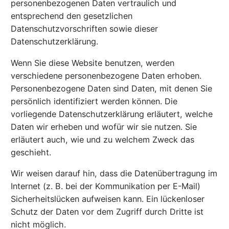
personenbezogenen Daten vertraulich und
entsprechend den gesetzlichen
Datenschutzvorschriften sowie dieser
Datenschutzerklärung.
Wenn Sie diese Website benutzen, werden
verschiedene personenbezogene Daten erhoben.
Personenbezogene Daten sind Daten, mit denen Sie
persönlich identifiziert werden können. Die
vorliegende Datenschutzerklärung erläutert, welche
Daten wir erheben und wofür wir sie nutzen. Sie
erläutert auch, wie und zu welchem Zweck das
geschieht.
Wir weisen darauf hin, dass die Datenübertragung im
Internet (z. B. bei der Kommunikation per E-Mail)
Sicherheitslücken aufweisen kann. Ein lückenloser
Schutz der Daten vor dem Zugriff durch Dritte ist
nicht möglich.