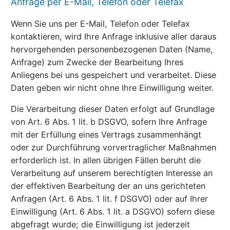
Anfrage per E-Mail, Telefon oder Telefax
Wenn Sie uns per E-Mail, Telefon oder Telefax
kontaktieren, wird Ihre Anfrage inklusive aller daraus
hervorgehenden personenbezogenen Daten (Name,
Anfrage) zum Zwecke der Bearbeitung Ihres
Anliegens bei uns gespeichert und verarbeitet. Diese
Daten geben wir nicht ohne Ihre Einwilligung weiter.
Die Verarbeitung dieser Daten erfolgt auf Grundlage
von Art. 6 Abs. 1 lit. b DSGVO, sofern Ihre Anfrage
mit der Erfüllung eines Vertrags zusammenhängt
oder zur Durchführung vorvertraglicher Maßnahmen
erforderlich ist. In allen übrigen Fällen beruht die
Verarbeitung auf unserem berechtigten Interesse an
der effektiven Bearbeitung der an uns gerichteten
Anfragen (Art. 6 Abs. 1 lit. f DSGVO) oder auf Ihrer
Einwilligung (Art. 6 Abs. 1 lit. a DSGVO) sofern diese
abgefragt wurde; die Einwilligung ist jederzeit