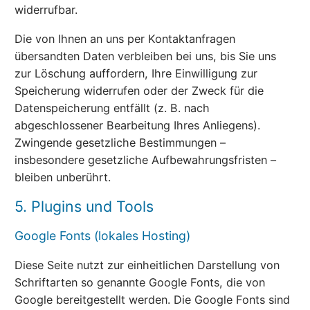
widerrufbar.
Die von Ihnen an uns per Kontaktanfragen
übersandten Daten verbleiben bei uns, bis Sie uns
zur Löschung auffordern, Ihre Einwilligung zur
Speicherung widerrufen oder der Zweck für die
Datenspeicherung entfällt (z. B. nach
abgeschlossener Bearbeitung Ihres Anliegens).
Zwingende gesetzliche Bestimmungen –
insbesondere gesetzliche Aufbewahrungsfristen –
bleiben unberührt.
5. Plugins und Tools
Google Fonts (lokales Hosting)
Diese Seite nutzt zur einheitlichen Darstellung von
Schriftarten so genannte Google Fonts, die von
Google bereitgestellt werden. Die Google Fonts sind