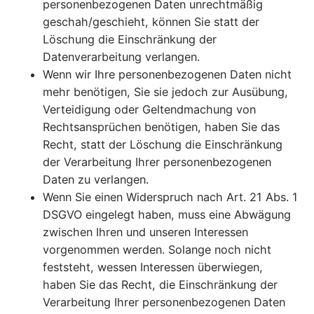
personenbezogenen Daten unrechtmäßig
geschah/geschieht, können Sie statt der
Löschung die Einschränkung der
Datenverarbeitung verlangen.
Wenn wir Ihre personenbezogenen Daten nicht
mehr benötigen, Sie sie jedoch zur Ausübung,
Verteidigung oder Geltendmachung von
Rechtsansprüchen benötigen, haben Sie das
Recht, statt der Löschung die Einschränkung
der Verarbeitung Ihrer personenbezogenen
Daten zu verlangen.
Wenn Sie einen Widerspruch nach Art. 21 Abs. 1
DSGVO eingelegt haben, muss eine Abwägung
zwischen Ihren und unseren Interessen
vorgenommen werden. Solange noch nicht
feststeht, wessen Interessen überwiegen,
haben Sie das Recht, die Einschränkung der
Verarbeitung Ihrer personenbezogenen Daten