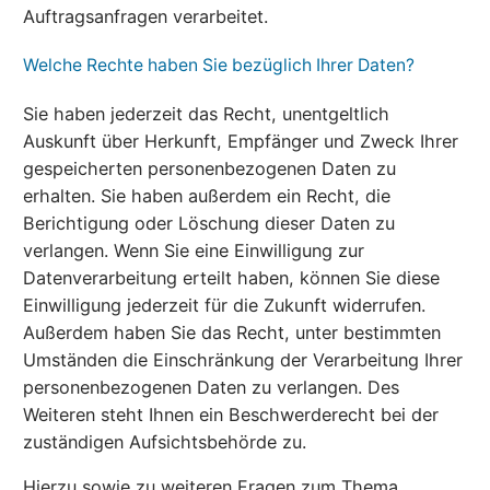
Auftragsanfragen verarbeitet.
Welche Rechte haben Sie bezüglich Ihrer Daten?
Sie haben jederzeit das Recht, unentgeltlich
Auskunft über Herkunft, Empfänger und Zweck Ihrer
gespeicherten personenbezogenen Daten zu
erhalten. Sie haben außerdem ein Recht, die
Berichtigung oder Löschung dieser Daten zu
verlangen. Wenn Sie eine Einwilligung zur
Datenverarbeitung erteilt haben, können Sie diese
Einwilligung jederzeit für die Zukunft widerrufen.
Außerdem haben Sie das Recht, unter bestimmten
Umständen die Einschränkung der Verarbeitung Ihrer
personenbezogenen Daten zu verlangen. Des
Weiteren steht Ihnen ein Beschwerderecht bei der
zuständigen Aufsichtsbehörde zu.
Hierzu sowie zu weiteren Fragen zum Thema