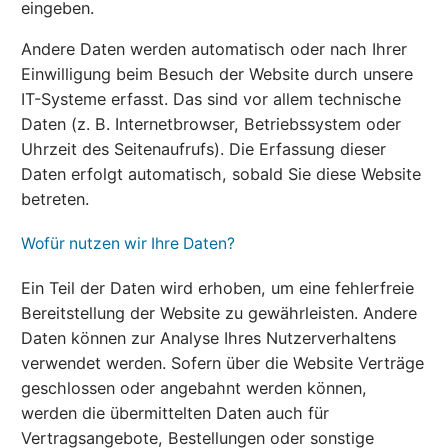
eingeben.
Andere Daten werden automatisch oder nach Ihrer
Einwilligung beim Besuch der Website durch unsere
IT-Systeme erfasst. Das sind vor allem technische
Daten (z. B. Internetbrowser, Betriebssystem oder
Uhrzeit des Seitenaufrufs). Die Erfassung dieser
Daten erfolgt automatisch, sobald Sie diese Website
betreten.
Wofür nutzen wir Ihre Daten?
Ein Teil der Daten wird erhoben, um eine fehlerfreie
Bereitstellung der Website zu gewährleisten. Andere
Daten können zur Analyse Ihres Nutzerverhaltens
verwendet werden. Sofern über die Website Verträge
geschlossen oder angebahnt werden können,
werden die übermittelten Daten auch für
Vertragsangebote, Bestellungen oder sonstige