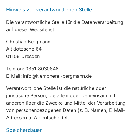
Hinweis zur verantwortlichen Stelle
Die verantwortliche Stelle für die Datenverarbeitung
auf dieser Website ist:
Christian Bergmann
Altklotzsche 64
01109 Dresden
Telefon: 0351 8030848
E-Mail: info@klempnerei-bergmann.de
Verantwortliche Stelle ist die natürliche oder
juristische Person, die allein oder gemeinsam mit
anderen über die Zwecke und Mittel der Verarbeitung
von personenbezogenen Daten (z. B. Namen, E-Mail-
Adressen o. Ä.) entscheidet.
Speicherdauer