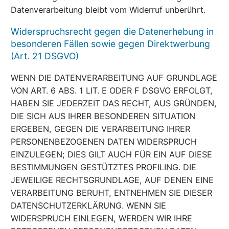
Datenverarbeitung bleibt vom Widerruf unberührt.
Widerspruchsrecht gegen die Datenerhebung in
besonderen Fällen sowie gegen Direktwerbung
(Art. 21 DSGVO)
WENN DIE DATENVERARBEITUNG AUF GRUNDLAGE
VON ART. 6 ABS. 1 LIT. E ODER F DSGVO ERFOLGT,
HABEN SIE JEDERZEIT DAS RECHT, AUS GRÜNDEN,
DIE SICH AUS IHRER BESONDEREN SITUATION
ERGEBEN, GEGEN DIE VERARBEITUNG IHRER
PERSONENBEZOGENEN DATEN WIDERSPRUCH
EINZULEGEN; DIES GILT AUCH FÜR EIN AUF DIESE
BESTIMMUNGEN GESTÜTZTES PROFILING. DIE
JEWEILIGE RECHTSGRUNDLAGE, AUF DENEN EINE
VERARBEITUNG BERUHT, ENTNEHMEN SIE DIESER
DATENSCHUTZERKLÄRUNG. WENN SIE
WIDERSPRUCH EINLEGEN, WERDEN WIR IHRE