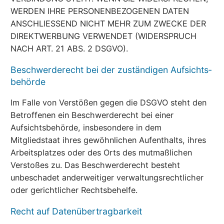
WERDEN IHRE PERSONENBEZOGENEN DATEN
ANSCHLIESSEND NICHT MEHR ZUM ZWECKE DER
DIREKTWERBUNG VERWENDET (WIDERSPRUCH
NACH ART. 21 ABS. 2 DSGVO).
Beschwerde­recht bei der zuständigen Aufsichts­
behörde
Im Falle von Verstößen gegen die DSGVO steht den
Betroffenen ein Beschwerderecht bei einer
Aufsichtsbehörde, insbesondere in dem
Mitgliedstaat ihres gewöhnlichen Aufenthalts, ihres
Arbeitsplatzes oder des Orts des mutmaßlichen
Verstoßes zu. Das Beschwerderecht besteht
unbeschadet anderweitiger verwaltungsrechtlicher
oder gerichtlicher Rechtsbehelfe.
Recht auf Daten­übertrag­barkeit