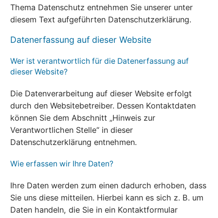
Thema Datenschutz entnehmen Sie unserer unter
diesem Text aufgeführten Datenschutzerklärung.
Datenerfassung auf dieser Website
Wer ist verantwortlich für die Datenerfassung auf
dieser Website?
Die Datenverarbeitung auf dieser Website erfolgt
durch den Websitebetreiber. Dessen Kontaktdaten
können Sie dem Abschnitt „Hinweis zur
Verantwortlichen Stelle“ in dieser
Datenschutzerklärung entnehmen.
Wie erfassen wir Ihre Daten?
Ihre Daten werden zum einen dadurch erhoben, dass
Sie uns diese mitteilen. Hierbei kann es sich z. B. um
Daten handeln, die Sie in ein Kontaktformular