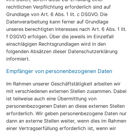
rechtlichen Verpflichtung erforderlich sind auf
Grundlage von Art. 6 Abs. 1 lit. c DSGVO. Die
Datenverarbeitung kann ferner auf Grundlage
unseres berechtigten Interesses nach Art. 6 Abs. 1 lit.
f DSGVO erfolgen. Über die jeweils im Einzelfall
einschlägigen Rechtsgrundlagen wird in den
folgenden Absätzen dieser Datenschutzerklärung
informiert.
Empfänger von personenbezogenen Daten
Im Rahmen unserer Geschäftstätigkeit arbeiten wir
mit verschiedenen externen Stellen zusammen. Dabei
ist teilweise auch eine Übermittlung von
personenbezogenen Daten an diese externen Stellen
erforderlich. Wir geben personenbezogene Daten nur
dann an externe Stellen weiter, wenn dies im Rahmen
einer Vertragserfüllung erforderlich ist, wenn wir