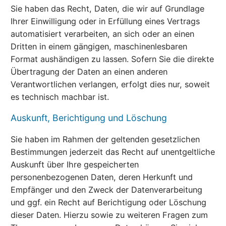
Sie haben das Recht, Daten, die wir auf Grundlage
Ihrer Einwilligung oder in Erfüllung eines Vertrags
automatisiert verarbeiten, an sich oder an einen
Dritten in einem gängigen, maschinenlesbaren
Format aushändigen zu lassen. Sofern Sie die direkte
Übertragung der Daten an einen anderen
Verantwortlichen verlangen, erfolgt dies nur, soweit
es technisch machbar ist.
Auskunft, Berichtigung und Löschung
Sie haben im Rahmen der geltenden gesetzlichen
Bestimmungen jederzeit das Recht auf unentgeltliche
Auskunft über Ihre gespeicherten
personenbezogenen Daten, deren Herkunft und
Empfänger und den Zweck der Datenverarbeitung
und ggf. ein Recht auf Berichtigung oder Löschung
dieser Daten. Hierzu sowie zu weiteren Fragen zum