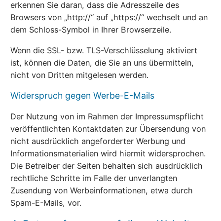
erkennen Sie daran, dass die Adresszeile des
Browsers von „http://“ auf „https://“ wechselt und an
dem Schloss-Symbol in Ihrer Browserzeile.
Wenn die SSL- bzw. TLS-Verschlüsselung aktiviert
ist, können die Daten, die Sie an uns übermitteln,
nicht von Dritten mitgelesen werden.
Widerspruch gegen Werbe-E-Mails
Der Nutzung von im Rahmen der Impressumspflicht
veröffentlichten Kontaktdaten zur Übersendung von
nicht ausdrücklich angeforderter Werbung und
Informationsmaterialien wird hiermit widersprochen.
Die Betreiber der Seiten behalten sich ausdrücklich
rechtliche Schritte im Falle der unverlangten
Zusendung von Werbeinformationen, etwa durch
Spam-E-Mails, vor.