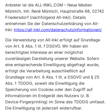
Anbieter ist die ALL-INKL.COM – Neue Medien
Münnich, Inh. René Münnich, Hauptstraße 68, 02742
Friedersdorf (nachfolgend All-Inkl). Details
entnehmen Sie der Datenschutzerklärung von All-
Inkl:
https://all-inkl.com/datenschutzinformationen/
.
Die Verwendung von All-Inkl erfolgt auf Grundlage
von Art. 6 Abs. 1 lit. f DSGVO. Wir haben ein
berechtigtes Interesse an einer möglichst
zuverlässigen Darstellung unserer Website. Sofern
eine entsprechende Einwilligung abgefragt wurde,
erfolgt die Verarbeitung ausschließlich auf
Grundlage von Art. 6 Abs. 1 lit. a DSGVO und § 25
Abs. 1 TDDDG, soweit die Einwilligung die
Speicherung von Cookies oder den Zugriff auf
Informationen im Endgerät des Nutzers (z. B.
Device-Fingerprinting) im Sinne des TDDDG umfasst.
Die Einwilligung ist jederzeit widerrufbar.