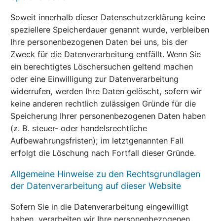
Soweit innerhalb dieser Datenschutzerklärung keine
speziellere Speicherdauer genannt wurde, verbleiben
Ihre personenbezogenen Daten bei uns, bis der
Zweck für die Datenverarbeitung entfällt. Wenn Sie
ein berechtigtes Löschersuchen geltend machen
oder eine Einwilligung zur Datenverarbeitung
widerrufen, werden Ihre Daten gelöscht, sofern wir
keine anderen rechtlich zulässigen Gründe für die
Speicherung Ihrer personenbezogenen Daten haben
(z. B. steuer- oder handelsrechtliche
Aufbewahrungsfristen); im letztgenannten Fall
erfolgt die Löschung nach Fortfall dieser Gründe.
Allgemeine Hinweise zu den Rechtsgrundlagen
der Datenverarbeitung auf dieser Website
Sofern Sie in die Datenverarbeitung eingewilligt
haben, verarbeiten wir Ihre personenbezogenen