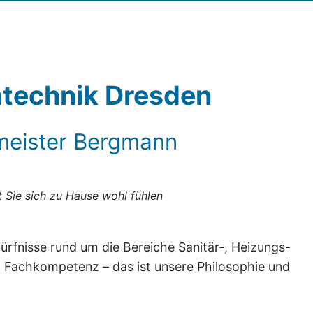
atechnik Dresden
rmeister Bergmann
 Sie sich zu Hause wohl fühlen
ürfnisse rund um die Bereiche Sanitär-, Heizungs-
nd Fachkompetenz – das ist unsere Philosophie und