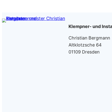
Klempner- und Insta
Christian Bergmann
Altklotzsche 64
01109 Dresden