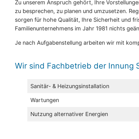
Zu unserem Anspruch gehört, Ihre Vorstellunge
zu besprechen, zu planen und umzusetzen. Reg
sorgen für hohe Qualität, Ihre Sicherheit und f
Familienunternehmens im Jahr 1981 nichts geän
Je nach Aufgabenstellung arbeiten wir mit ko
Wir sind Fachbetrieb der Innung 
Sanitär- & Heizungsinstallation
Wartungen
Nutzung alternativer Energien