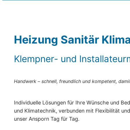
Heizung Sanitär Klim
Klempner- und Installateu
Handwerk – schnell, freundlich und kompetent, damit
Individuelle Lösungen für Ihre Wünsche und Bed
und Klimatechnik, verbunden mit Flexibilität u
unser Ansporn Tag für Tag.